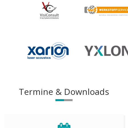
Termine & Downloads