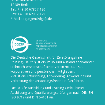
12489 Berlin
Tel.: +49 30 67807-120
Fax: +49 30 67807-129
E-Mail: tagungen@dgzfp.de
Die
Deutsche Gesellschaft für Zerstörungsfreie
Prüfung (DGZfP)
ist ein im In- und Ausland anerkannter
technisch-wissenschaftlicher Verein mit ca. 1500
korporativen und persönlichen Mitgliedern.
Ziel ist die Erforschung, Entwicklung, Anwendung und
Verbreitung der zerstörungsfreien Prüfverfahren.
Die
DGZfP Ausbildung und Training GmbH
bietet
Ausbildung und Qualifizierungsprüfungen nach DIN EN
ISO 9712 und DIN 54161 an.