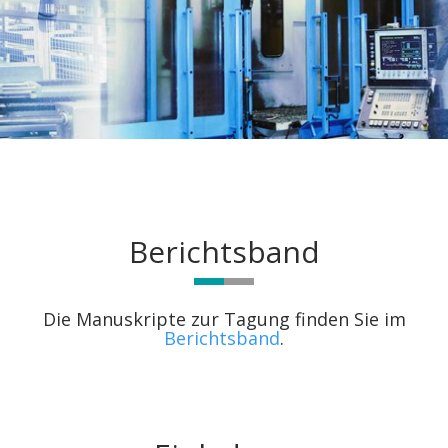
Berichtsband
Die Manuskripte zur Tagung finden Sie im
Berichtsband
.