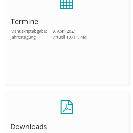
Termine
Manuskriptabgabe:
9. April 2021
Jahrestagung:
virtuell 10./11. Mai
Downloads