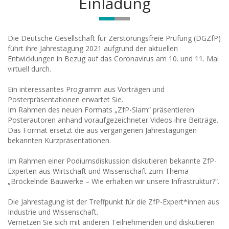
Einladung
Die Deutsche Gesellschaft für Zerstörungsfreie Prüfung (DGZfP)
führt ihre Jahrestagung 2021 aufgrund der aktuellen
Entwicklungen in Bezug auf das Coronavirus am 10. und 11. Mai
virtuell durch.
Ein interessantes Programm aus Vorträgen und
Posterpräsentationen erwartet Sie.
Im Rahmen des neuen Formats „ZfP-Slam“ präsentieren
Posterautoren anhand voraufgezeichneter Videos ihre Beiträge.
Das Format ersetzt die aus vergangenen Jahrestagungen
bekannten Kurzpräsentationen.
Im Rahmen einer Podiumsdiskussion diskutieren bekannte ZfP-
Experten aus Wirtschaft und Wissenschaft zum Thema
„Bröckelnde Bauwerke – Wie erhalten wir unsere Infrastruktur?“.
Die Jahrestagung ist der Treffpunkt für die ZfP-Expert*innen aus
Industrie und Wissenschaft.
Vernetzen Sie sich mit anderen Teilnehmenden und diskutieren