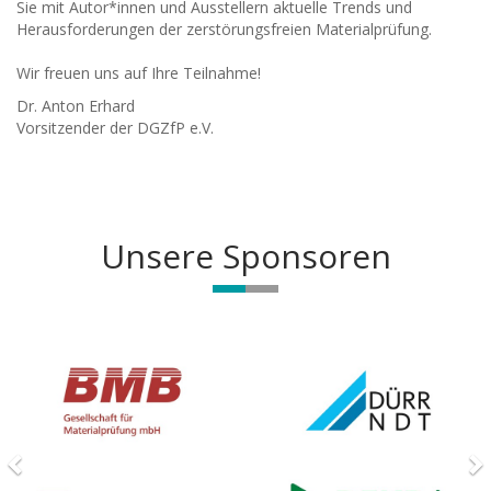
Sie mit Autor*innen und Ausstellern aktuelle Trends und
Herausforderungen der zerstörungsfreien Materialprüfung.
Wir freuen uns auf Ihre Teilnahme!
Dr. Anton Erhard
Vorsitzender der DGZfP e.V.
Unsere Sponsoren
Previous
N