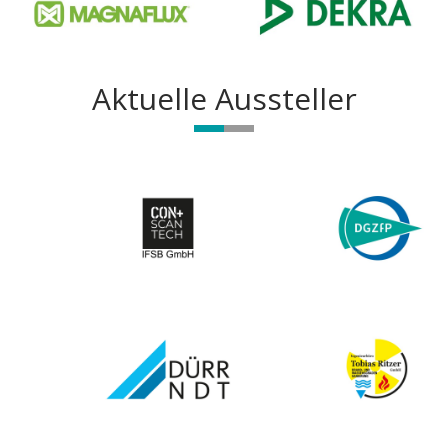
Aktuelle Aussteller